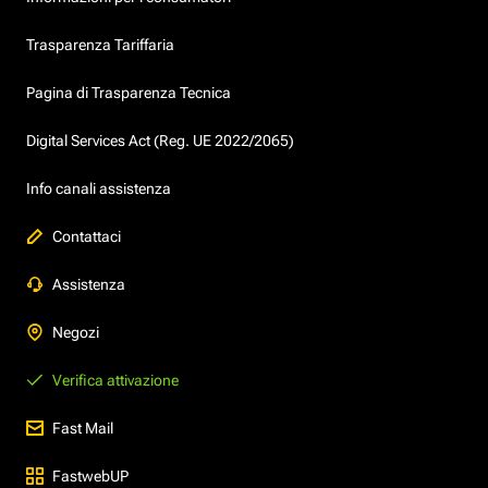
Trasparenza Tariffaria
Pagina di Trasparenza Tecnica
Digital Services Act (Reg. UE 2022/2065)
Info canali assistenza
Contattaci
Assistenza
Negozi
Verifica attivazione
Fast Mail
FastwebUP