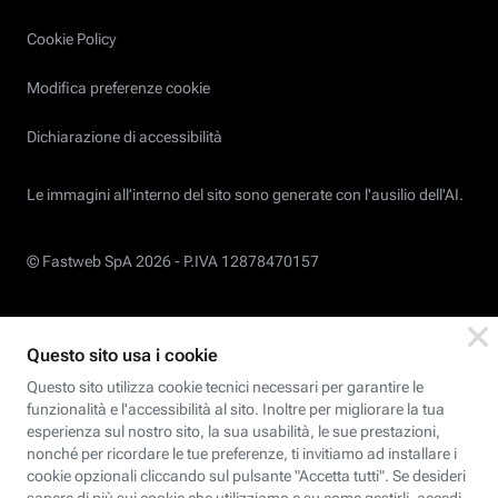
Cookie Policy
Modifica preferenze cookie
Dichiarazione di accessibilità
Le immagini all’interno del sito sono generate con l'ausilio dell'AI.
© Fastweb SpA 2026 -
P.IVA 12878470157