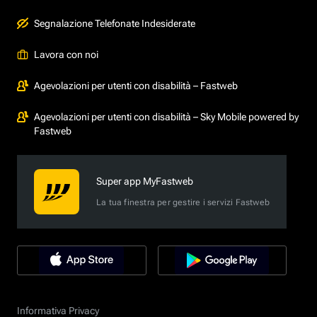
Segnalazione Telefonate Indesiderate
Lavora con noi
Agevolazioni per utenti con disabilità – Fastweb
Agevolazioni per utenti con disabilità – Sky Mobile powered by
Fastweb
Super app MyFastweb
La tua finestra per gestire i servizi Fastweb
Informativa Privacy