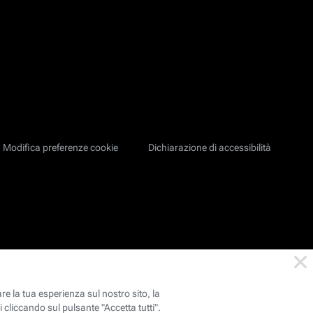
Modifica preferenze cookie
Dichiarazione di accessibilità