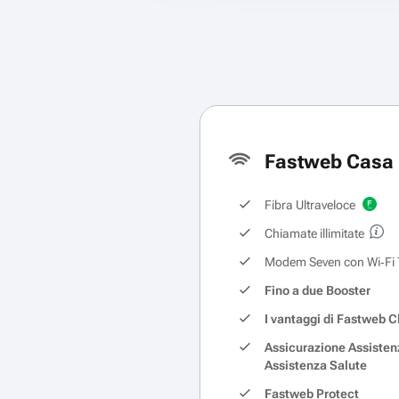
Fastweb Casa 
Fibra Ultraveloce
Chiamate illimitate
Modem Seven con Wi‑Fi 
Fino a due Booster
I vantaggi di Fastweb C
Assicurazione Assisten
Assistenza Salute
Fastweb Protect