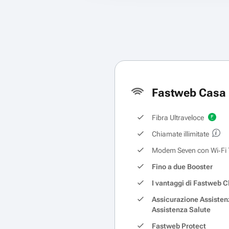
Fastweb Casa 
Fibra Ultraveloce
Chiamate illimitate
Modem Seven con Wi‑Fi 
Fino a due Booster
I vantaggi di Fastweb C
Assicurazione Assisten
Assistenza Salute
Fastweb Protect