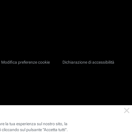
Modifica preferenze cookie
Dichiarazione di accessibilità