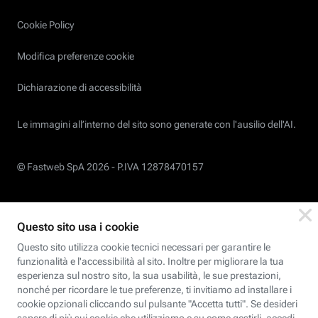
Cookie Policy
Modifica preferenze cookie
Dichiarazione di accessibilità
Le immagini all’interno del sito sono generate con l'ausilio dell'AI.
© Fastweb SpA 2026 -
P.IVA 12878470157