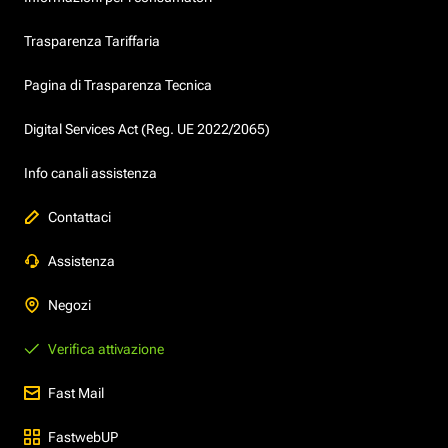
Trasparenza Tariffaria
Pagina di Trasparenza Tecnica
Digital Services Act (Reg. UE 2022/2065)
Info canali assistenza
Contattaci
Assistenza
Negozi
Verifica attivazione
Fast Mail
FastwebUP