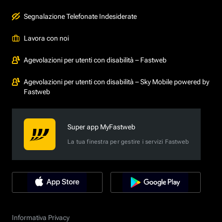
Segnalazione Telefonate Indesiderate
Lavora con noi
Agevolazioni per utenti con disabilità – Fastweb
Agevolazioni per utenti con disabilità – Sky Mobile powered by
Fastweb
Super app MyFastweb
La tua finestra per gestire i servizi Fastweb
Informativa Privacy