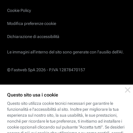
Cookie Policy
Modifica preferenze cookie
Dichiarazione di accessibilità
Le immagini all’interno del sito sono generate con l'ausilio dell'AI.
© Fastweb SpA 2026 -
P.IVA 12878470157