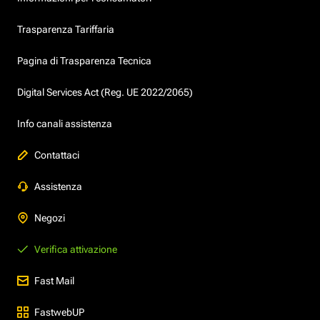
Trasparenza Tariffaria
Pagina di Trasparenza Tecnica
Digital Services Act (Reg. UE 2022/2065)
Info canali assistenza
Contattaci
Assistenza
Negozi
Verifica attivazione
Fast Mail
FastwebUP