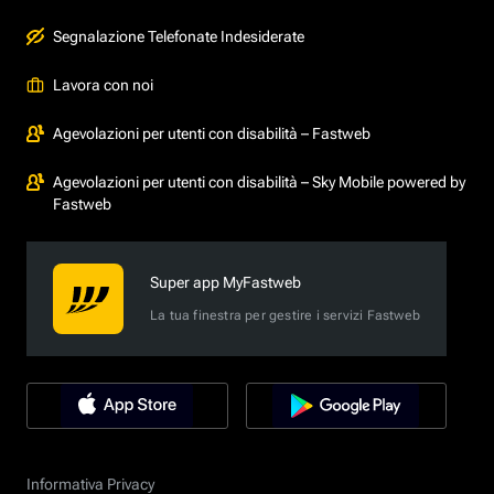
Segnalazione Telefonate Indesiderate
Lavora con noi
Agevolazioni per utenti con disabilità – Fastweb
Agevolazioni per utenti con disabilità – Sky Mobile powered by
Fastweb
Super app MyFastweb
La tua finestra per gestire i servizi Fastweb
Informativa Privacy