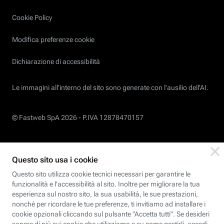
Cookie Policy
Modifica preferenze cookie
Dichiarazione di accessibilità
Le immagini all’interno del sito sono generate con l'ausilio dell'AI.
© Fastweb SpA 2026 -
P.IVA 12878470157