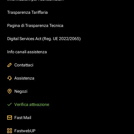
Trasparenza Tariffaria
Pagina di Trasparenza Tecnica
Digital Services Act (Reg. UE 2022/2065)
Info canali assistenza
Contattaci
Assistenza
Negozi
Verifica attivazione
Fast Mail
FastwebUP