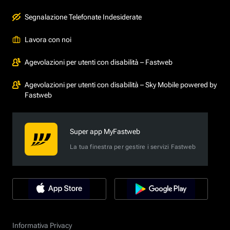
Segnalazione Telefonate Indesiderate
Lavora con noi
Agevolazioni per utenti con disabilità – Fastweb
Agevolazioni per utenti con disabilità – Sky Mobile powered by
Fastweb
Super app MyFastweb
La tua finestra per gestire i servizi Fastweb
Informativa Privacy