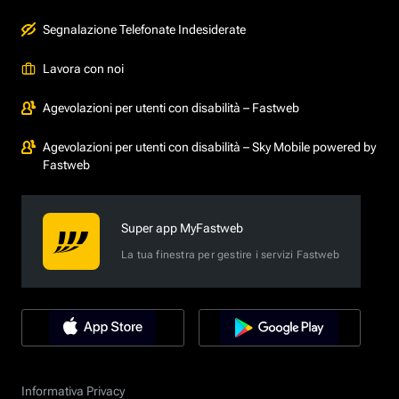
Segnalazione Telefonate Indesiderate
Lavora con noi
Agevolazioni per utenti con disabilità – Fastweb
Agevolazioni per utenti con disabilità – Sky Mobile powered by
Fastweb
Super app MyFastweb
La tua finestra per gestire i servizi Fastweb
Informativa Privacy