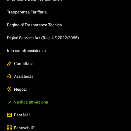
Trasparenza Tariffaria
Pagina di Trasparenza Tecnica
Digital Services Act (Reg. UE 2022/2065)
Info canali assistenza
Contattaci
Assistenza
Negozi
Verifica attivazione
Fast Mail
FastwebUP