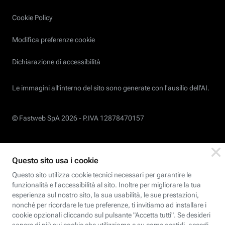
Cookie Policy
Modifica preferenze cookie
Dichiarazione di accessibilità
Le immagini all’interno del sito sono generate con l'ausilio dell'AI.
© Fastweb SpA 2026 -
P.IVA 12878470157