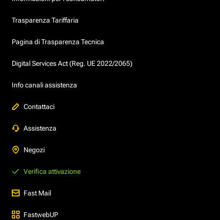
Trasparenza Tariffaria
Pagina di Trasparenza Tecnica
Digital Services Act (Reg. UE 2022/2065)
Info canali assistenza
Contattaci
Assistenza
Negozi
Verifica attivazione
Fast Mail
FastwebUP