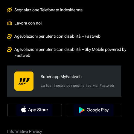
Segnalazione Telefonate Indesiderate
Lavora con noi
Agevolazioni per utenti con disabilità – Fastweb
Agevolazioni per utenti con disabilità – Sky Mobile powered by
Fastweb
Super app MyFastweb
La tua finestra per gestire i servizi Fastweb
Informativa Privacy