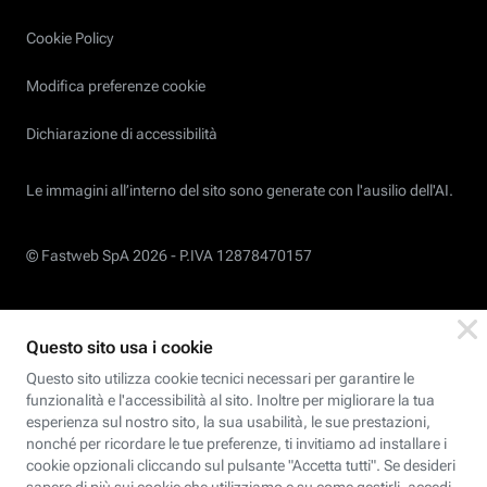
Cookie Policy
Modifica preferenze cookie
Dichiarazione di accessibilità
Le immagini all’interno del sito sono generate con l'ausilio dell'AI.
© Fastweb SpA 2026 -
P.IVA 12878470157