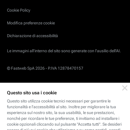
Cookie Policy
Modifica preferenze cookie
Dichiarazione di accessibilità
Le immagini all’interno del sito sono generate con l'ausilio dell'AI.
© Fastweb SpA 2026 -
P.IVA 12878470157