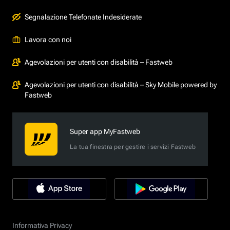
Segnalazione Telefonate Indesiderate
Lavora con noi
Agevolazioni per utenti con disabilità – Fastweb
Agevolazioni per utenti con disabilità – Sky Mobile powered by
Fastweb
Super app MyFastweb
La tua finestra per gestire i servizi Fastweb
Informativa Privacy