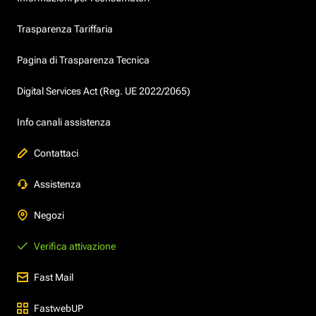
Trasparenza Tariffaria
Pagina di Trasparenza Tecnica
Digital Services Act (Reg. UE 2022/2065)
Info canali assistenza
Contattaci
Assistenza
Negozi
Verifica attivazione
Fast Mail
FastwebUP