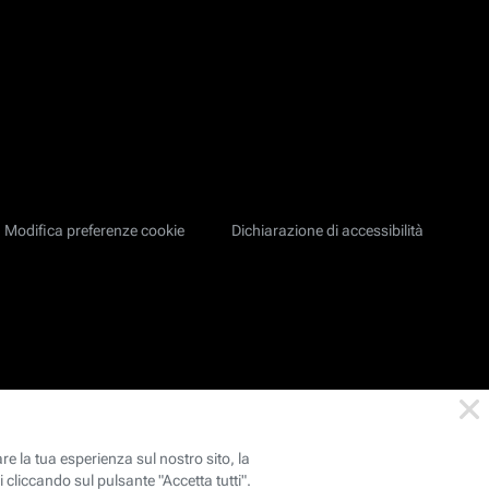
Modifica preferenze cookie
Dichiarazione di accessibilità