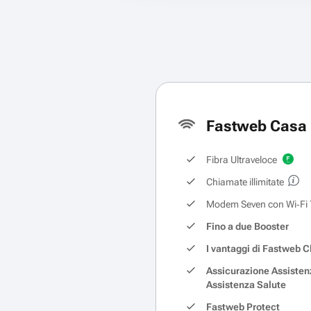
Fastweb Casa 
Fibra Ultraveloce
Chiamate illimitate
Modem Seven con Wi‑Fi 
Fino a due Booster
I vantaggi di Fastweb C
Assicurazione Assisten
Assistenza Salute
Fastweb Protect