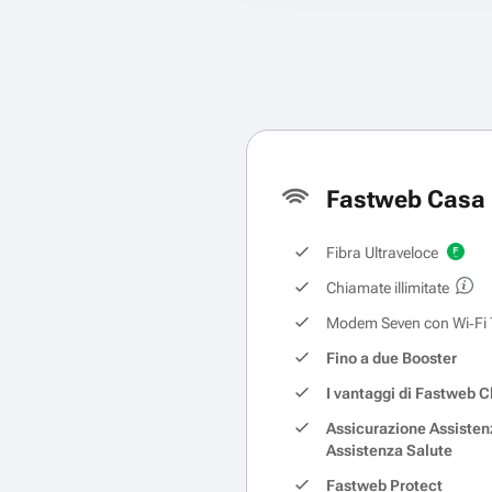
Fastweb Casa 
Fibra Ultraveloce
Chiamate illimitate
Modem Seven con Wi‑Fi 
Fino a due Booster
I vantaggi di Fastweb C
Assicurazione Assisten
Assistenza Salute
Fastweb Protect