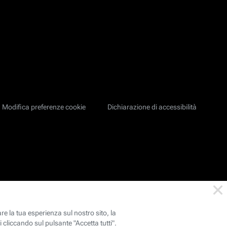
Modifica preferenze cookie
Dichiarazione di accessibilità