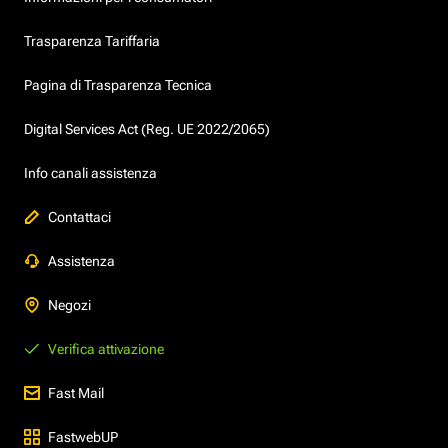
Trasparenza Tariffaria
Pagina di Trasparenza Tecnica
Digital Services Act (Reg. UE 2022/2065)
Info canali assistenza
Contattaci
Assistenza
Negozi
Verifica attivazione
Fast Mail
FastwebUP