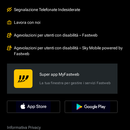
Segnalazione Telefonate Indesiderate
Lavora con noi
Agevolazioni per utenti con disabilità – Fastweb
Agevolazioni per utenti con disabilità – Sky Mobile powered by
Fastweb
Super app MyFastweb
La tua finestra per gestire i servizi Fastweb
Informativa Privacy