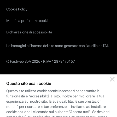
Cookie Policy
Modifica preferenze cookie
Dichiarazione di accessibilità
Le immagini all’interno del sito sono generate con l'ausilio dell'AI.
© Fastweb SpA 2026 -
P.IVA 12878470157