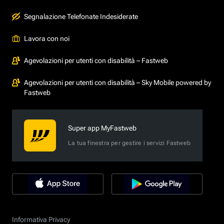
Segnalazione Telefonate Indesiderate
Lavora con noi
Agevolazioni per utenti con disabilità – Fastweb
Agevolazioni per utenti con disabilità – Sky Mobile powered by
Fastweb
Super app MyFastweb
La tua finestra per gestire i servizi Fastweb
Informativa Privacy