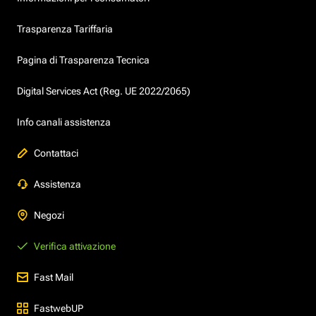
Trasparenza Tariffaria
Pagina di Trasparenza Tecnica
Digital Services Act (Reg. UE 2022/2065)
Info canali assistenza
Contattaci
Assistenza
Negozi
Verifica attivazione
Fast Mail
FastwebUP