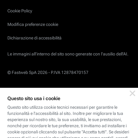
Cookie Policy
Modifica preferenze cookie
Dichiarazione di accessibilità
Le immagini all’interno del sito sono generate con l'ausilio dell'AI.
© Fastweb SpA 2026 -
P.IVA 12878470157