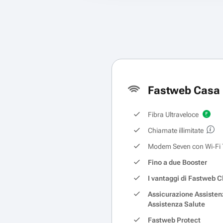
Fastweb Casa 
Fibra Ultraveloce
Chiamate illimitate
Modem Seven con Wi‑Fi 
Fino a due Booster
I vantaggi di Fastweb C
Assicurazione Assisten
Assistenza Salute
Fastweb Protect