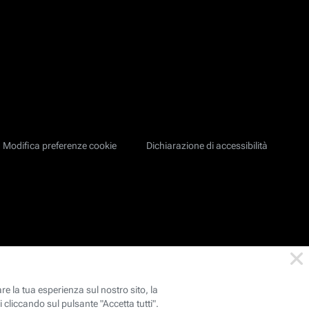
Modifica preferenze cookie
Dichiarazione di accessibilità