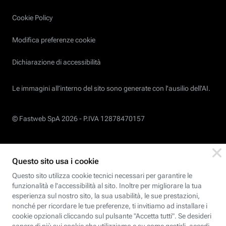
Cookie Policy
Modifica preferenze cookie
Dichiarazione di accessibilità
Le immagini all’interno del sito sono generate con l'ausilio dell'AI.
© Fastweb SpA 2026 -
P.IVA 12878470157