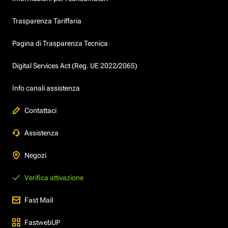
Trasparenza Tariffaria
Pagina di Trasparenza Tecnica
Digital Services Act (Reg. UE 2022/2065)
Info canali assistenza
Contattaci
Assistenza
Negozi
Verifica attivazione
Fast Mail
FastwebUP