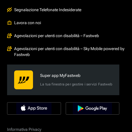
Segnalazione Telefonate Indesiderate
Lavora con noi
Agevolazioni per utenti con disabilità – Fastweb
Agevolazioni per utenti con disabilità – Sky Mobile powered by
Fastweb
Super app MyFastweb
La tua finestra per gestire i servizi Fastweb
Informativa Privacy