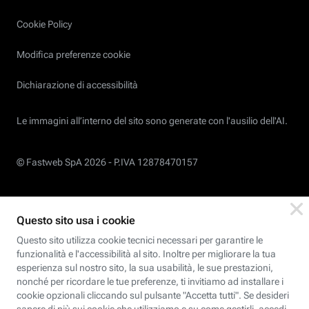
Cookie Policy
Modifica preferenze cookie
Dichiarazione di accessibilità
Le immagini all’interno del sito sono generate con l'ausilio dell'AI.
© Fastweb SpA 2026 -
P.IVA 12878470157