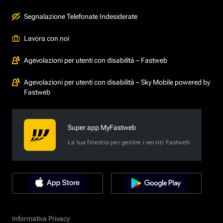
Segnalazione Telefonate Indesiderate
Lavora con noi
Agevolazioni per utenti con disabilità – Fastweb
Agevolazioni per utenti con disabilità – Sky Mobile powered by
Fastweb
Super app MyFastweb
La tua finestra per gestire i servizi Fastweb
Informativa Privacy