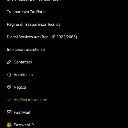
Trasparenza Tariffaria
Pagina di Trasparenza Tecnica
Digital Services Act (Reg. UE 2022/2065)
Info canali assistenza
Contattaci
Assistenza
Negozi
Verifica attivazione
Fast Mail
FastwebUP