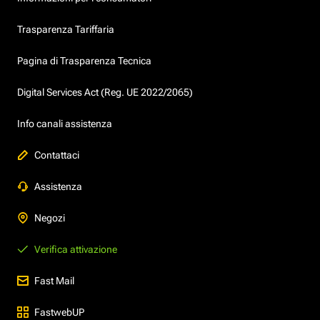
Trasparenza Tariffaria
Pagina di Trasparenza Tecnica
Digital Services Act (Reg. UE 2022/2065)
Info canali assistenza
Contattaci
Assistenza
Negozi
Verifica attivazione
Fast Mail
FastwebUP