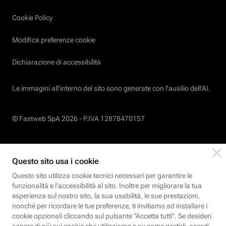
Cookie Policy
Modifica preferenze cookie
Dichiarazione di accessibilità
Le immagini all’interno del sito sono generate con l'ausilio dell'AI.
© Fastweb SpA 2026 -
P.IVA 12878470157