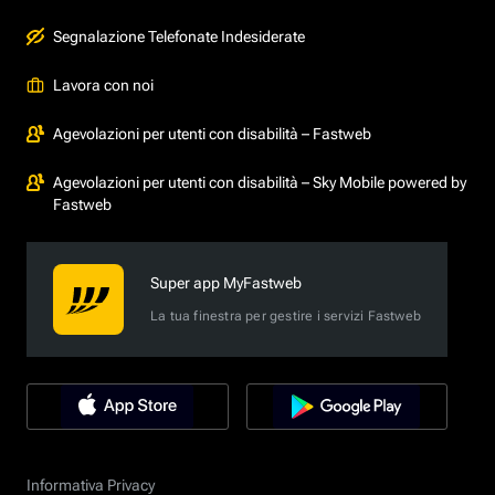
Segnalazione Telefonate Indesiderate
Lavora con noi
Agevolazioni per utenti con disabilità – Fastweb
Agevolazioni per utenti con disabilità – Sky Mobile powered by
Fastweb
Super app MyFastweb
La tua finestra per gestire i servizi Fastweb
Informativa Privacy