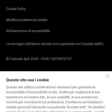
Cookie Policy
Modifica preferenze cookie
Dichiarazione di accessibilità
Le immagini all’interno del sito sono generate con l'ausilio dell'AI.
© Fastweb SpA 2026 -
P.IVA 12878470157