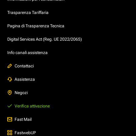
Trasparenza Tariffaria
Pagina di Trasparenza Tecnica
Digital Services Act (Reg. UE 2022/2065)
Info canali assistenza
Contattaci
Assistenza
Negozi
Verifica attivazione
Fast Mail
FastwebUP