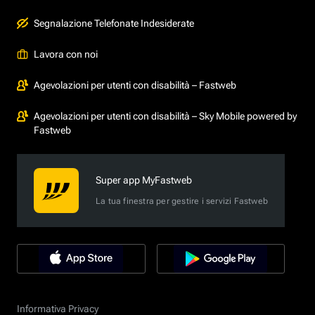
Segnalazione Telefonate Indesiderate
Lavora con noi
Agevolazioni per utenti con disabilità – Fastweb
Agevolazioni per utenti con disabilità – Sky Mobile powered by
Fastweb
Super app MyFastweb
La tua finestra per gestire i servizi Fastweb
Informativa Privacy