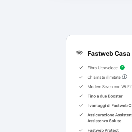
Fastweb Casa 
Fibra Ultraveloce
Chiamate illimitate
Modem Seven con Wi‑Fi 
Fino a due Booster
I vantaggi di Fastweb C
Assicurazione Assisten
Assistenza Salute
Fastweb Protect