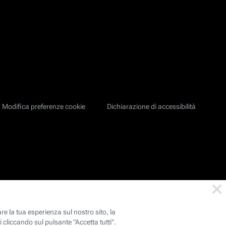
Modifica preferenze cookie
Dichiarazione di accessibilità