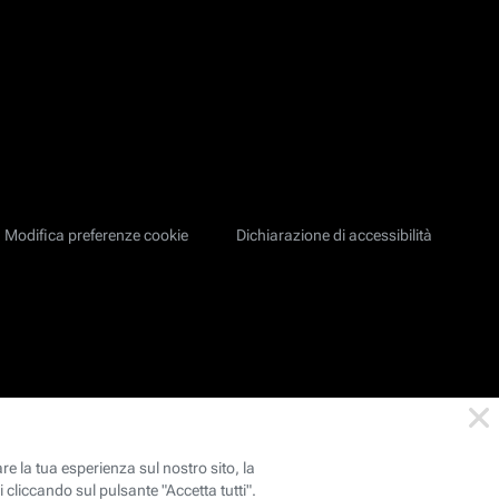
Modifica preferenze cookie
Dichiarazione di accessibilità