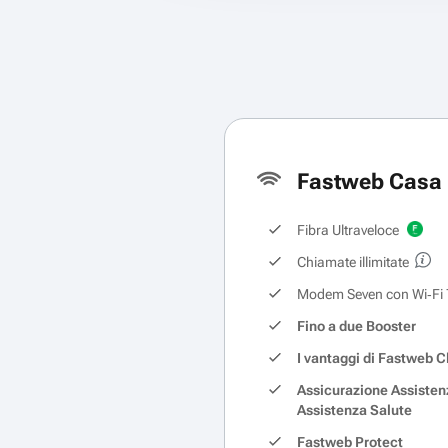
Fastweb Casa 
Fibra Ultraveloce
Chiamate illimitate
Modem Seven con Wi‑Fi 
Fino a due Booster
I vantaggi di Fastweb C
Assicurazione Assisten
Assistenza Salute
Fastweb Protect