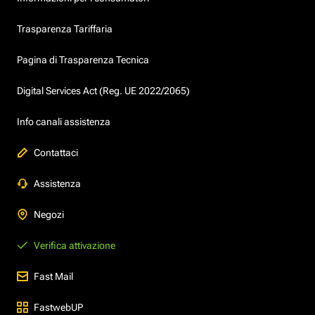
Trasparenza Tariffaria
Pagina di Trasparenza Tecnica
Digital Services Act (Reg. UE 2022/2065)
Info canali assistenza
Contattaci
Assistenza
Negozi
Verifica attivazione
Fast Mail
FastwebUP