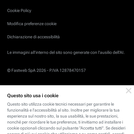
Cookie Policy
Modifica preferenze cookie
Dichiarazione di accessibilità
Le immagini all’interno del sito sono generate con l'ausilio dell'AI.
© Fastweb SpA 2026 -
P.IVA 12878470157