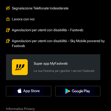
Segnalazione Telefonate Indesiderate
Lavora con noi
Agevolazioni per utenti con disabilità – Fastweb
Agevolazioni per utenti con disabilità – Sky Mobile powered by
Fastweb
Super app MyFastweb
La tua finestra per gestire i servizi Fastweb
Informativa Privacy