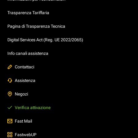
Trasparenza Tariffaria
Pagina di Trasparenza Tecnica
Digital Services Act (Reg. UE 2022/2065)
Info canali assistenza
Contattaci
Assistenza
Negozi
Verifica attivazione
Fast Mail
FastwebUP