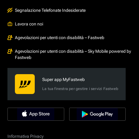
Segnalazione Telefonate Indesiderate
Lavora con noi
Agevolazioni per utenti con disabilità – Fastweb
Agevolazioni per utenti con disabilità – Sky Mobile powered by
Fastweb
Super app MyFastweb
La tua finestra per gestire i servizi Fastweb
Informativa Privacy