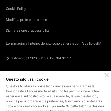
Cookie Policy
Modifica preferenze cookie
Dichiarazione di accessibilità
Le immagini all’interno del sito sono generate con l'ausilio dell'AI.
© Fastweb SpA 2026 -
P.IVA 12878470157