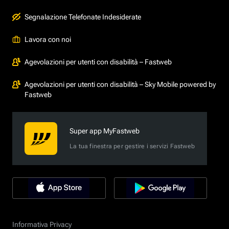
Segnalazione Telefonate Indesiderate
Lavora con noi
Agevolazioni per utenti con disabilità – Fastweb
Agevolazioni per utenti con disabilità – Sky Mobile powered by
Fastweb
Super app MyFastweb
La tua finestra per gestire i servizi Fastweb
Informativa Privacy