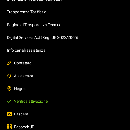
Trasparenza Tariffaria
Pagina di Trasparenza Tecnica
Digital Services Act (Reg. UE 2022/2065)
Info canali assistenza
Contattaci
Assistenza
Negozi
Verifica attivazione
Fast Mail
FastwebUP