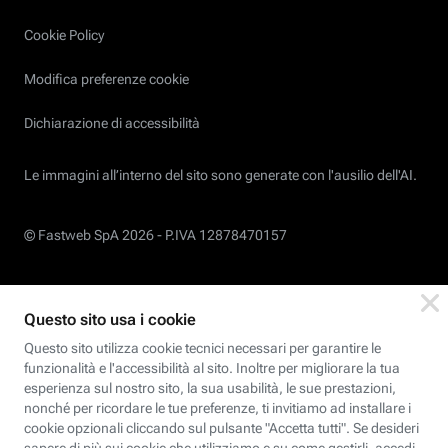
Cookie Policy
Modifica preferenze cookie
Dichiarazione di accessibilità
Le immagini all’interno del sito sono generate con l'ausilio dell'AI.
© Fastweb SpA 2026 -
P.IVA 12878470157