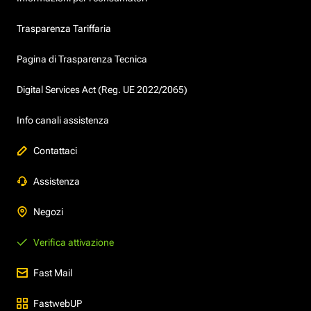
Trasparenza Tariffaria
Pagina di Trasparenza Tecnica
Digital Services Act (Reg. UE 2022/2065)
Info canali assistenza
Contattaci
Assistenza
Negozi
Verifica attivazione
Fast Mail
FastwebUP