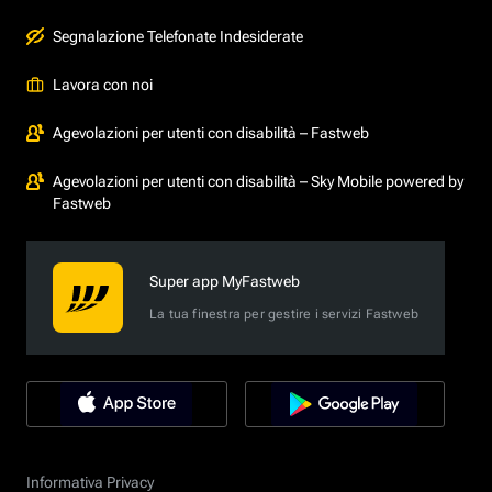
Segnalazione Telefonate Indesiderate
Lavora con noi
Agevolazioni per utenti con disabilità – Fastweb
Agevolazioni per utenti con disabilità – Sky Mobile powered by
Fastweb
Super app MyFastweb
La tua finestra per gestire i servizi Fastweb
Informativa Privacy