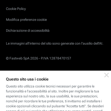
Cookie Policy
Modifica preferenze cookie
Dichiarazione di accessibilità
Le immagini all’interno del sito sono generate con l'ausilio dell'AI.
© Fastweb SpA 2026 -
P.IVA 12878470157