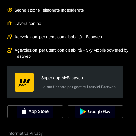
Segnalazione Telefonate Indesiderate
Lavora con noi
Agevolazioni per utenti con disabilità – Fastweb
Agevolazioni per utenti con disabilità – Sky Mobile powered by
Fastweb
Super app MyFastweb
La tua finestra per gestire i servizi Fastweb
Informativa Privacy