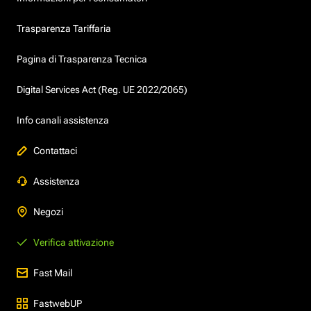
Trasparenza Tariffaria
Pagina di Trasparenza Tecnica
Digital Services Act (Reg. UE 2022/2065)
Info canali assistenza
Contattaci
Assistenza
Negozi
Verifica attivazione
Fast Mail
FastwebUP