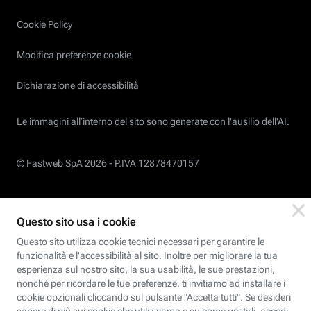
Cookie Policy
Modifica preferenze cookie
Dichiarazione di accessibilità
Le immagini all’interno del sito sono generate con l'ausilio dell'AI.
© Fastweb SpA 2026 -
P.IVA 12878470157