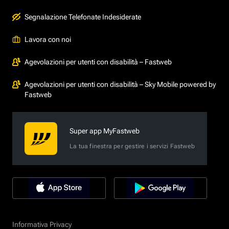
Segnalazione Telefonate Indesiderate
Lavora con noi
Agevolazioni per utenti con disabilità – Fastweb
Agevolazioni per utenti con disabilità – Sky Mobile powered by
Fastweb
Super app MyFastweb
La tua finestra per gestire i servizi Fastweb
Informativa Privacy