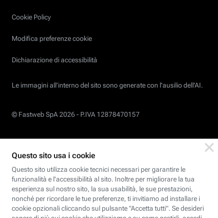
Cookie Policy
Modifica preferenze cookie
Dichiarazione di accessibilità
Le immagini all’interno del sito sono generate con l'ausilio dell'AI.
© Fastweb SpA 2026 -
P.IVA 12878470157