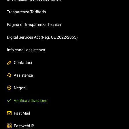
Trasparenza Tariffaria
Pagina di Trasparenza Tecnica
Digital Services Act (Reg. UE 2022/2065)
Info canali assistenza
Contattaci
Assistenza
Negozi
Verifica attivazione
Fast Mail
FastwebUP