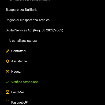
Trasparenza Tariffaria
Pagina di Trasparenza Tecnica
Digital Services Act (Reg. UE 2022/2065)
Info canali assistenza
Contattaci
Assistenza
Negozi
Verifica attivazione
Fast Mail
FastwebUP