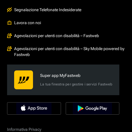
Segnalazione Telefonate Indesiderate
Lavora con noi
Agevolazioni per utenti con disabilità – Fastweb
Agevolazioni per utenti con disabilità – Sky Mobile powered by
Fastweb
Super app MyFastweb
La tua finestra per gestire i servizi Fastweb
Informativa Privacy