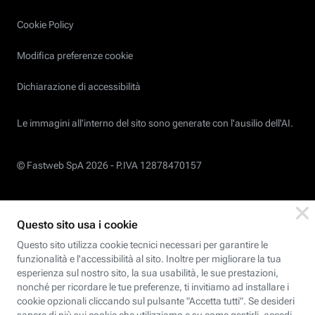
Cookie Policy
Modifica preferenze cookie
Dichiarazione di accessibilità
Le immagini all’interno del sito sono generate con l'ausilio dell'AI.
© Fastweb SpA 2026 -
P.IVA 12878470157