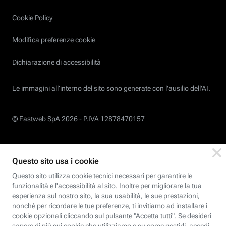
Cookie Policy
Modifica preferenze cookie
Dichiarazione di accessibilità
Le immagini all’interno del sito sono generate con l'ausilio dell'AI.
© Fastweb SpA 2026 -
P.IVA 12878470157