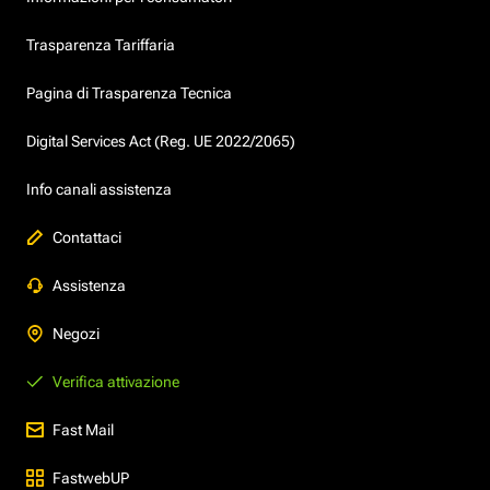
Trasparenza Tariffaria
Pagina di Trasparenza Tecnica
Digital Services Act (Reg. UE 2022/2065)
Info canali assistenza
Contattaci
Assistenza
Negozi
Verifica attivazione
Fast Mail
FastwebUP