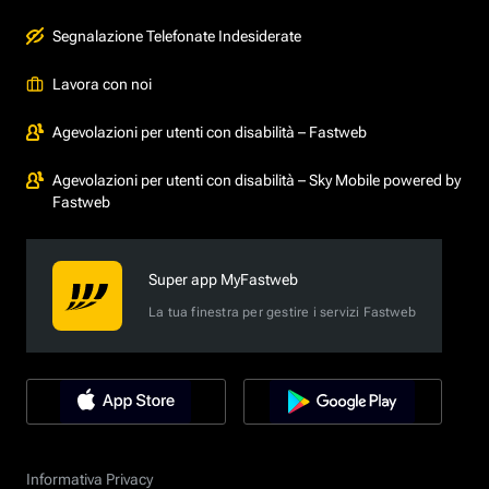
Segnalazione Telefonate Indesiderate
Lavora con noi
Agevolazioni per utenti con disabilità – Fastweb
Agevolazioni per utenti con disabilità – Sky Mobile powered by
Fastweb
Super app MyFastweb
La tua finestra per gestire i servizi Fastweb
Informativa Privacy