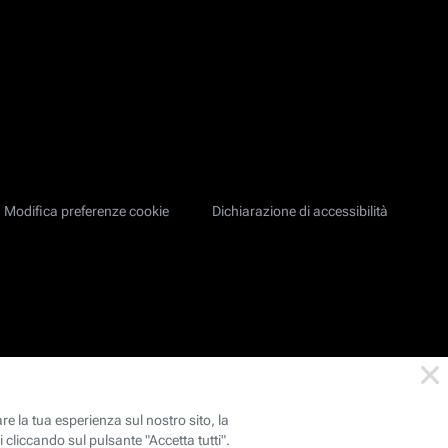
Modifica preferenze cookie
Dichiarazione di accessibilità