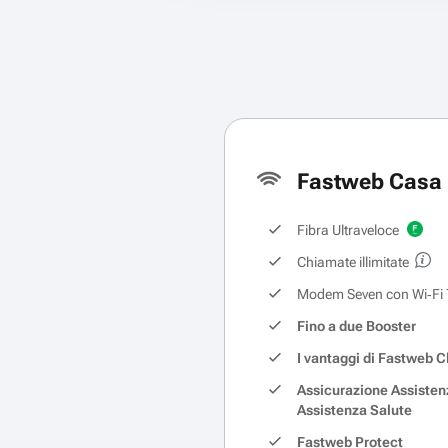
Fastweb Casa 
Fibra Ultraveloce
Chiamate illimitate
Modem Seven con Wi‑Fi 
Fino a due Booster
I vantaggi di Fastweb C
Assicurazione Assisten
Assistenza Salute
Fastweb Protect