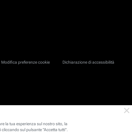
Modifica preferenze cookie
Dichiarazione di accessibilità