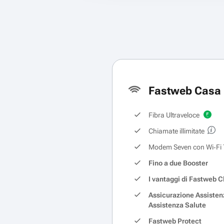
Fastweb Casa 
Fibra Ultraveloce
Chiamate illimitate
Modem Seven con Wi‑Fi 
Fino a due Booster
I vantaggi di Fastweb C
Assicurazione Assisten
Assistenza Salute
Fastweb Protect