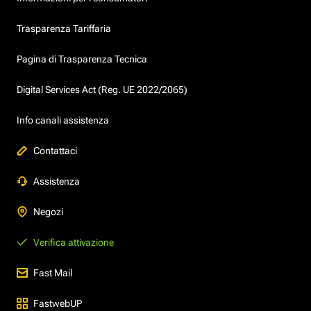
Trasparenza Tariffaria
Pagina di Trasparenza Tecnica
Digital Services Act (Reg. UE 2022/2065)
Info canali assistenza
Contattaci
Assistenza
Negozi
Verifica attivazione
Fast Mail
FastwebUP