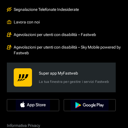
Segnalazione Telefonate Indesiderate
Lavora con noi
Agevolazioni per utenti con disabilità – Fastweb
Agevolazioni per utenti con disabilità – Sky Mobile powered by
Fastweb
Super app MyFastweb
La tua finestra per gestire i servizi Fastweb
Informativa Privacy