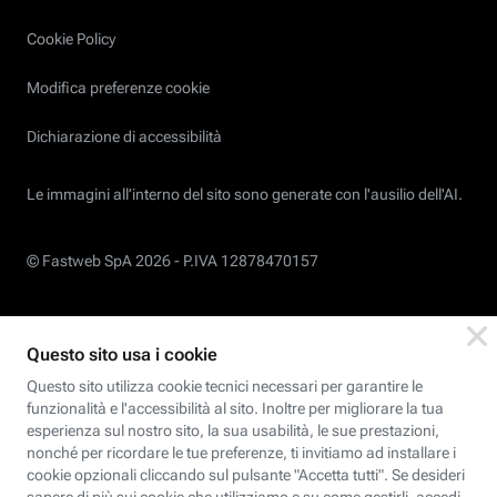
Cookie Policy
Modifica preferenze cookie
Dichiarazione di accessibilità
Le immagini all’interno del sito sono generate con l'ausilio dell'AI.
© Fastweb SpA 2026 -
P.IVA 12878470157