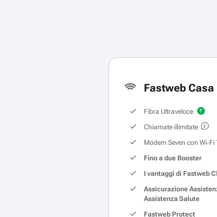
Fastweb Casa 
Fibra Ultraveloce
Chiamate illimitate
Modem Seven con Wi‑Fi 
Fino a due Booster
I vantaggi di Fastweb C
Assicurazione Assisten
Assistenza Salute
Fastweb Protect