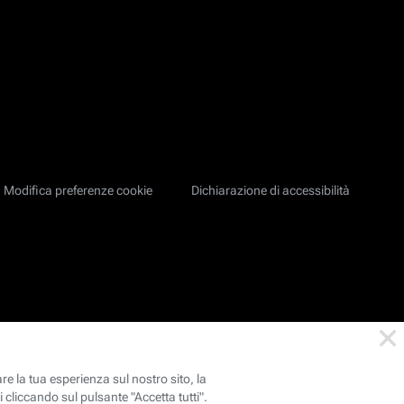
Modifica preferenze cookie
Dichiarazione di accessibilità