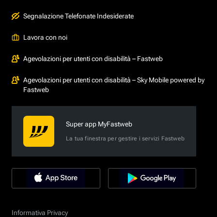
Segnalazione Telefonate Indesiderate
Lavora con noi
Agevolazioni per utenti con disabilità – Fastweb
Agevolazioni per utenti con disabilità – Sky Mobile powered by
Fastweb
Super app MyFastweb
La tua finestra per gestire i servizi Fastweb
Informativa Privacy