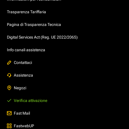
Trasparenza Tariffaria
Pagina di Trasparenza Tecnica
Digital Services Act (Reg. UE 2022/2065)
Info canali assistenza
Contattaci
Assistenza
Negozi
Verifica attivazione
Fast Mail
FastwebUP