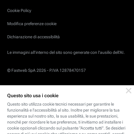
Cookie Policy
Modifica preferenze cookie
Dichiarazione di accessibilità
Le immagini all’interno del sito sono generate con l'ausilio dell'AI.
© Fastweb SpA 2026 -
P.IVA 12878470157