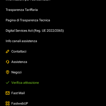
Trasparenza Tariffaria
Pagina di Trasparenza Tecnica
Digital Services Act (Reg. UE 2022/2065)
Info canali assistenza
Contattaci
Assistenza
Negozi
Verifica attivazione
Fast Mail
FastwebUP