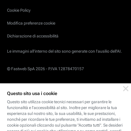
Cookie Policy
Modifica preferenze cookie
Dichiarazione di accessibilità
Le immagini all’interno del sito sono generate con l'ausilio dell'AI.
© Fastweb SpA 2026 -
P.IVA 12878470157