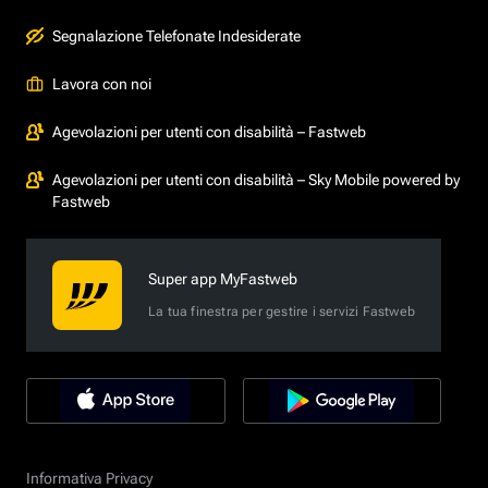
Segnalazione Telefonate Indesiderate
Lavora con noi
Agevolazioni per utenti con disabilità – Fastweb
Agevolazioni per utenti con disabilità – Sky Mobile powered by
Fastweb
Super app MyFastweb
La tua finestra per gestire i servizi Fastweb
Informativa Privacy