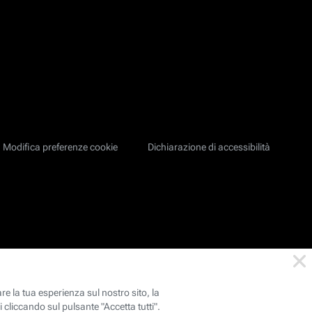
Modifica preferenze cookie
Dichiarazione di accessibilità