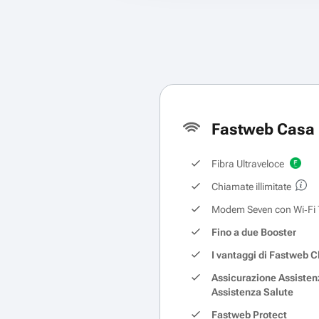
Fastweb Casa 
Fibra Ultraveloce
Chiamate illimitate
Modem Seven con Wi‑Fi 
Fino a due Booster
I vantaggi di Fastweb C
Assicurazione Assisten
Assistenza Salute
Fastweb Protect