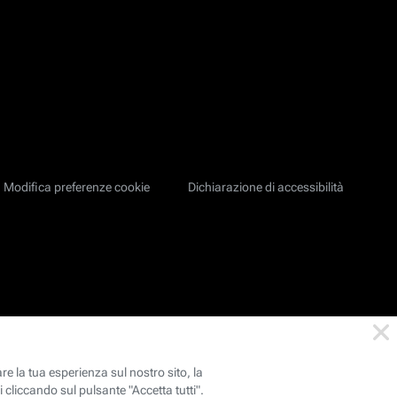
Modifica preferenze cookie
Dichiarazione di accessibilità