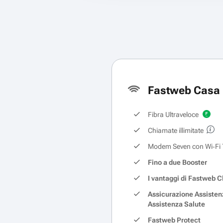
Fastweb Casa 
Fibra Ultraveloce
Chiamate illimitate
Modem Seven con Wi‑Fi 
Fino a due Booster
I vantaggi di Fastweb C
Assicurazione Assisten
Assistenza Salute
Fastweb Protect