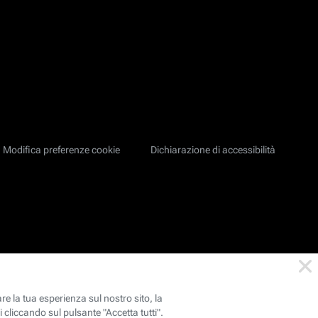
Modifica preferenze cookie
Dichiarazione di accessibilità