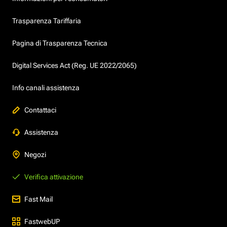
Trasparenza Tariffaria
Pagina di Trasparenza Tecnica
Digital Services Act (Reg. UE 2022/2065)
Info canali assistenza
Contattaci
Assistenza
Negozi
Verifica attivazione
Fast Mail
FastwebUP