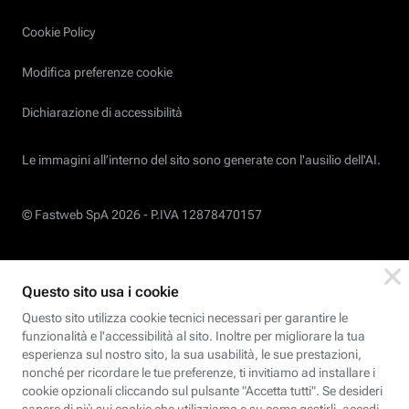
Cookie Policy
Modifica preferenze cookie
Dichiarazione di accessibilità
Le immagini all’interno del sito sono generate con l'ausilio dell'AI.
© Fastweb SpA 2026 -
P.IVA 12878470157