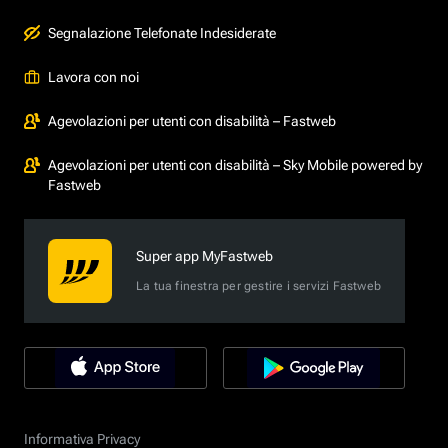
Segnalazione Telefonate Indesiderate
Lavora con noi
Agevolazioni per utenti con disabilità – Fastweb
Agevolazioni per utenti con disabilità – Sky Mobile powered by
Fastweb
Super app MyFastweb
La tua finestra per gestire i servizi Fastweb
Informativa Privacy