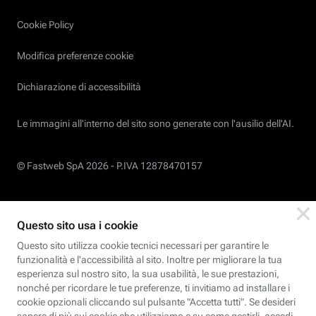
Cookie Policy
Modifica preferenze cookie
Dichiarazione di accessibilità
Le immagini all’interno del sito sono generate con l'ausilio dell'AI.
© Fastweb SpA 2026 -
P.IVA 12878470157