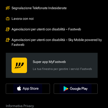
Segnalazione Telefonate Indesiderate
Lavora con noi
Agevolazioni per utenti con disabilità – Fastweb
Agevolazioni per utenti con disabilità – Sky Mobile powered by
Fastweb
Super app MyFastweb
La tua finestra per gestire i servizi Fastweb
Informativa Privacy