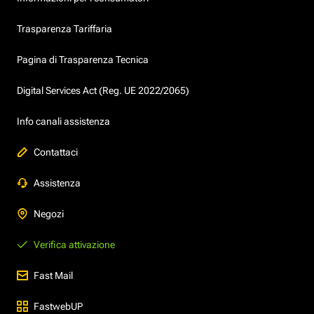
Trasparenza Tariffaria
Pagina di Trasparenza Tecnica
Digital Services Act (Reg. UE 2022/2065)
Info canali assistenza
Contattaci
Assistenza
Negozi
Verifica attivazione
Fast Mail
FastwebUP