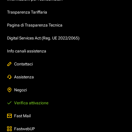
Trasparenza Tariffaria
Pagina di Trasparenza Tecnica
Digital Services Act (Reg. UE 2022/2065)
Info canali assistenza
Contattaci
Assistenza
Negozi
Verifica attivazione
Fast Mail
FastwebUP