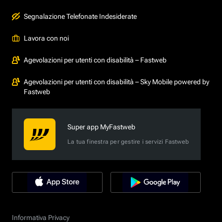
Segnalazione Telefonate Indesiderate
Lavora con noi
Agevolazioni per utenti con disabilità – Fastweb
Agevolazioni per utenti con disabilità – Sky Mobile powered by
Fastweb
Super app MyFastweb
La tua finestra per gestire i servizi Fastweb
Informativa Privacy