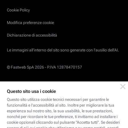
Cookie Policy
Modifica preferenze cookie
Dichiarazione di accessibilità
Le immagini all’interno del sito sono generate con l'ausilio dell'AI.
© Fastweb SpA 2026 -
P.IVA 12878470157