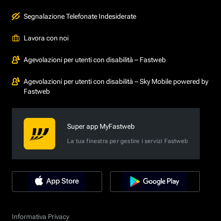
Segnalazione Telefonate Indesiderate
Lavora con noi
Agevolazioni per utenti con disabilità – Fastweb
Agevolazioni per utenti con disabilità – Sky Mobile powered by
Fastweb
Super app MyFastweb
La tua finestra per gestire i servizi Fastweb
Informativa Privacy