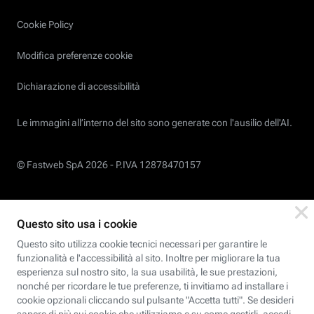
Cookie Policy
Modifica preferenze cookie
Dichiarazione di accessibilità
Le immagini all’interno del sito sono generate con l'ausilio dell'AI.
© Fastweb SpA 2026 -
P.IVA 12878470157