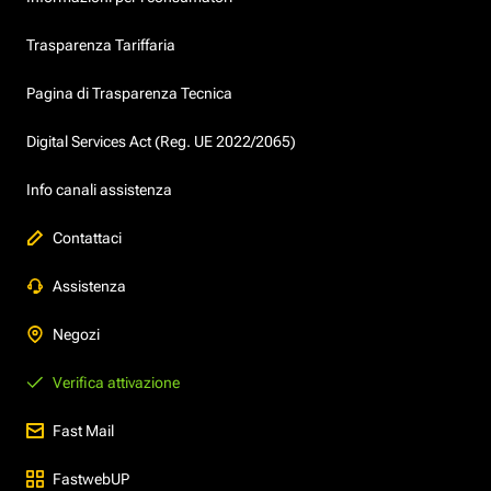
Trasparenza Tariffaria
Pagina di Trasparenza Tecnica
Digital Services Act (Reg. UE 2022/2065)
Info canali assistenza
Contattaci
Assistenza
Negozi
Verifica attivazione
Fast Mail
FastwebUP