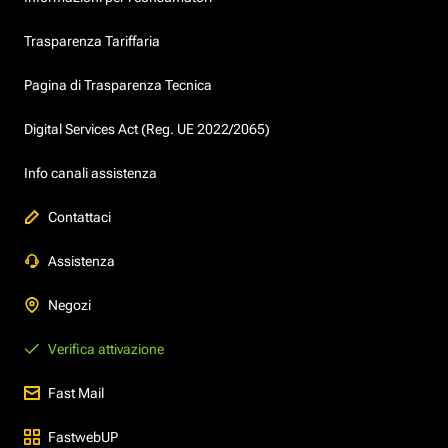
Trasparenza Tariffaria
Pagina di Trasparenza Tecnica
Digital Services Act (Reg. UE 2022/2065)
Info canali assistenza
Contattaci
Assistenza
Negozi
Verifica attivazione
Fast Mail
FastwebUP