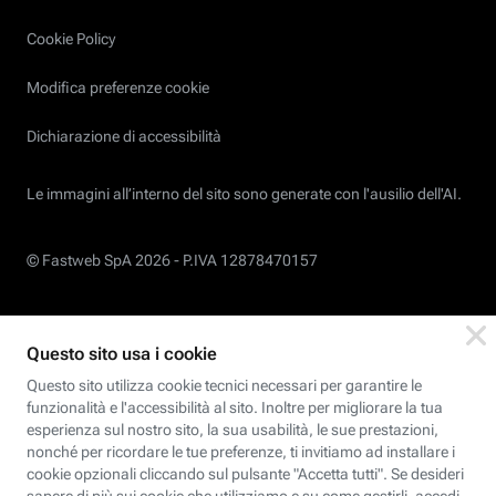
Cookie Policy
Modifica preferenze cookie
Dichiarazione di accessibilità
Le immagini all’interno del sito sono generate con l'ausilio dell'AI.
© Fastweb SpA 2026 -
P.IVA 12878470157