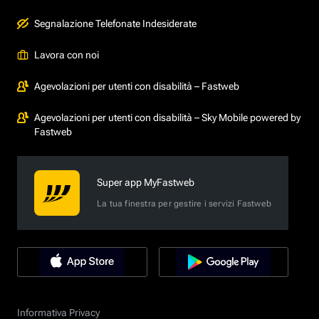
Segnalazione Telefonate Indesiderate
Lavora con noi
Agevolazioni per utenti con disabilità – Fastweb
Agevolazioni per utenti con disabilità – Sky Mobile powered by
Fastweb
Super app MyFastweb
La tua finestra per gestire i servizi Fastweb
Informativa Privacy