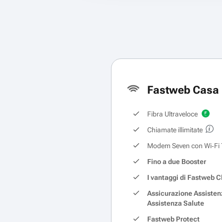
Fastweb Casa 
Fibra Ultraveloce
Chiamate illimitate
Modem Seven con Wi‑Fi 
Fino a due Booster
I vantaggi di Fastweb C
Assicurazione Assisten
Assistenza Salute
Fastweb Protect