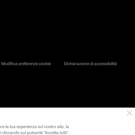
Modifica preferenze cookie
Dichiarazione di accessibilità