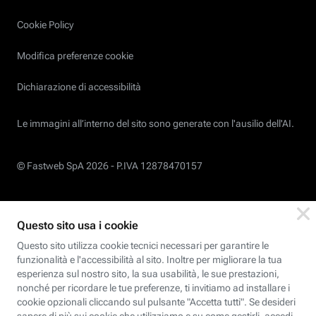
Cookie Policy
Modifica preferenze cookie
Dichiarazione di accessibilità
Le immagini all’interno del sito sono generate con l'ausilio dell'AI.
© Fastweb SpA 2026 -
P.IVA 12878470157