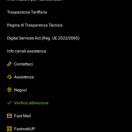
Trasparenza Tariffaria
Pagina di Trasparenza Tecnica
Digital Services Act (Reg. UE 2022/2065)
Info canali assistenza
Contattaci
Assistenza
Negozi
Verifica attivazione
Fast Mail
FastwebUP