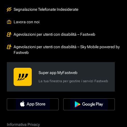
Segnalazione Telefonate Indesiderate
Lavora con noi
Agevolazioni per utenti con disabilità – Fastweb
Agevolazioni per utenti con disabilità – Sky Mobile powered by
Fastweb
Super app MyFastweb
La tua finestra per gestire i servizi Fastweb
Informativa Privacy