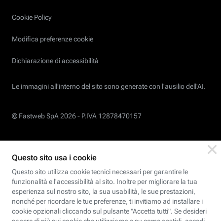
Cookie Policy
Modifica preferenze cookie
Dichiarazione di accessibilità
Le immagini all’interno del sito sono generate con l'ausilio dell'AI.
© Fastweb SpA 2026 -
P.IVA 12878470157