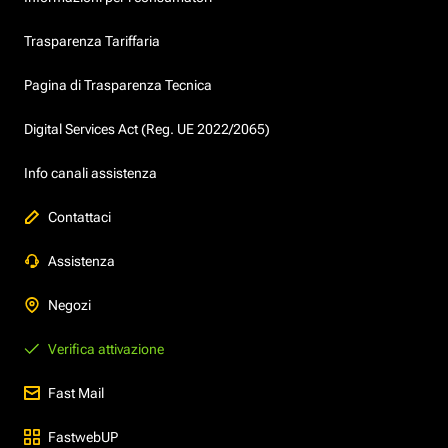
Trasparenza Tariffaria
Pagina di Trasparenza Tecnica
Digital Services Act (Reg. UE 2022/2065)
Info canali assistenza
Contattaci
Assistenza
Negozi
Verifica attivazione
Fast Mail
FastwebUP