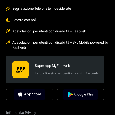
Segnalazione Telefonate Indesiderate
Lavora con noi
Agevolazioni per utenti con disabilità – Fastweb
Agevolazioni per utenti con disabilità – Sky Mobile powered by
Fastweb
Super app MyFastweb
La tua finestra per gestire i servizi Fastweb
Informativa Privacy