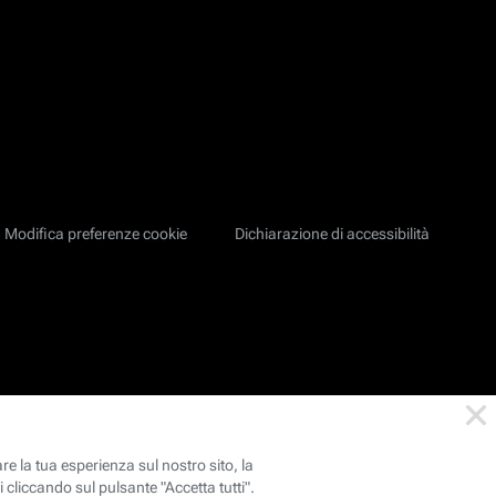
Modifica preferenze cookie
Dichiarazione di accessibilità