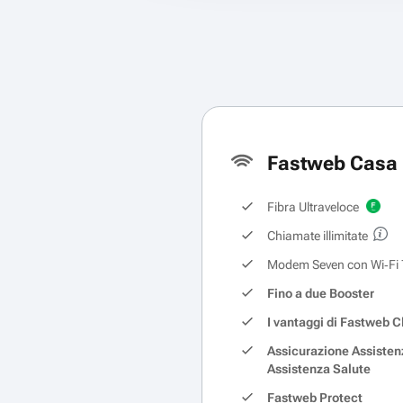
Fastweb Casa 
Fibra Ultraveloce
Chiamate illimitate
Modem Seven con Wi‑Fi 
Fino a due Booster
I vantaggi di Fastweb C
Assicurazione Assisten
Assistenza Salute
Fastweb Protect