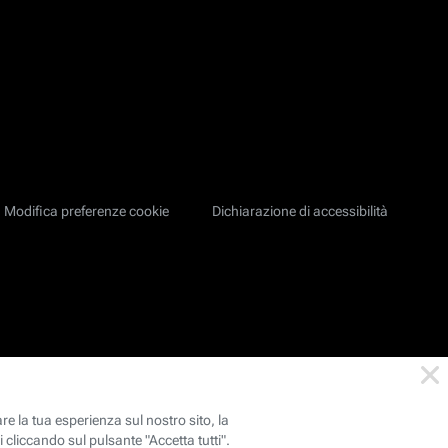
Modifica preferenze cookie
Dichiarazione di accessibilità