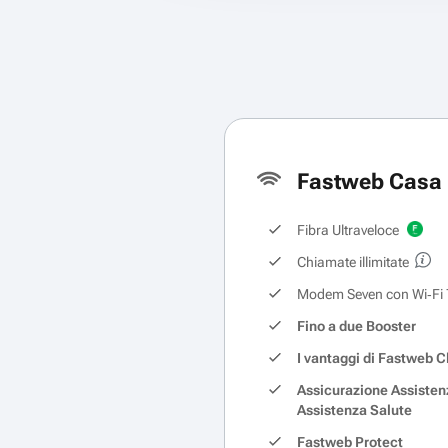
Fastweb Casa 
Fibra Ultraveloce
Chiamate illimitate
Modem Seven con Wi‑Fi 
Fino a due Booster
I vantaggi di Fastweb C
Assicurazione Assisten
Assistenza Salute
Fastweb Protect