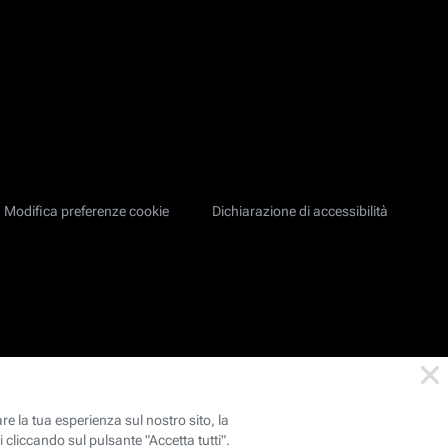
Modifica preferenze cookie
Dichiarazione di accessibilità