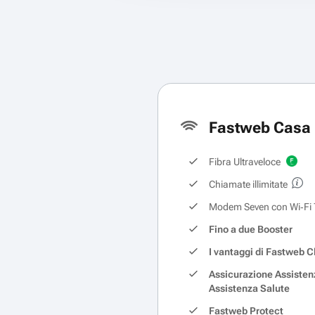
Fastweb Casa 
Fibra Ultraveloce
Chiamate illimitate
Modem Seven con Wi‑Fi 
Fino a due Booster
I vantaggi di Fastweb C
Assicurazione Assisten
Assistenza Salute
Fastweb Protect