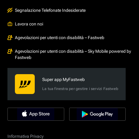
Segnalazione Telefonate Indesiderate
Lavora con noi
Agevolazioni per utenti con disabilità – Fastweb
Agevolazioni per utenti con disabilità – Sky Mobile powered by
Fastweb
Super app MyFastweb
La tua finestra per gestire i servizi Fastweb
Informativa Privacy