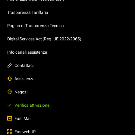
Trasparenza Tariffaria
Pagina di Trasparenza Tecnica
Digital Services Act (Reg. UE 2022/2065)
Info canali assistenza
Contattaci
Assistenza
Negozi
Verifica attivazione
Fast Mail
FastwebUP