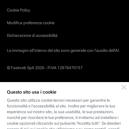
Cookie Policy
Modifica preferenze cookie
Dichiarazione di accessibilità
Le immagini all’interno del sito sono generate con l'ausilio dell'AI.
© Fastweb SpA 2026 -
P.IVA 12878470157