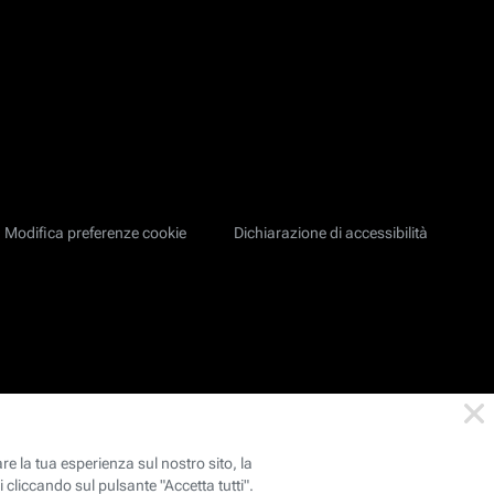
Modifica preferenze cookie
Dichiarazione di accessibilità