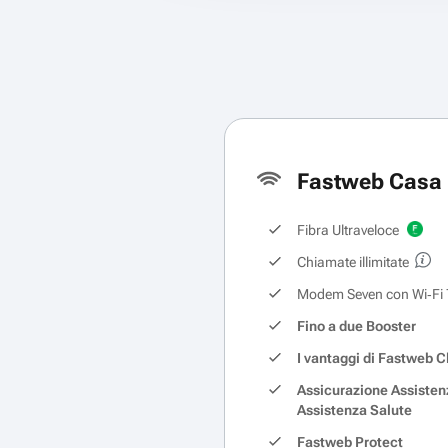
Fastweb Casa 
Fibra Ultraveloce
Chiamate illimitate
Modem Seven con Wi‑Fi 
Fino a due Booster
I vantaggi di Fastweb C
Assicurazione Assisten
Assistenza Salute
Fastweb Protect